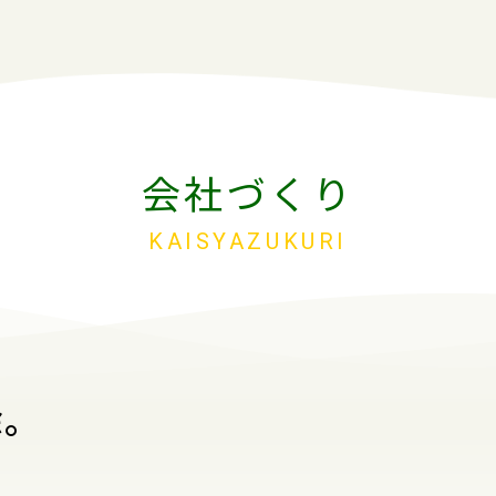
会社づくり
取り組み
KAISYAZUKURI
り
り
除。
り