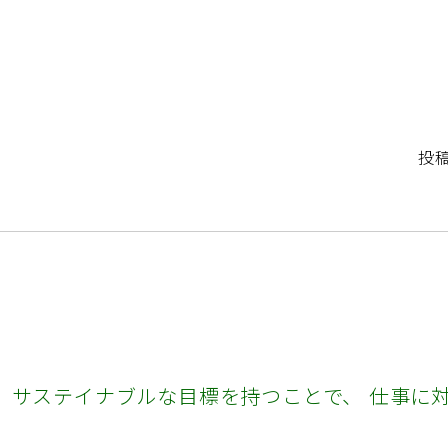
投稿
サステイナブルな目標を持つことで、 仕事に