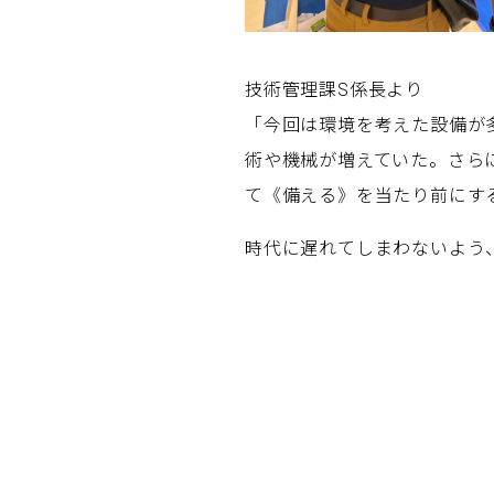
技術管理課S係長より
「今回は環境を考えた設備が
術や機械が増えていた。さら
て《備える》を当たり前にす
時代に遅れてしまわないよう