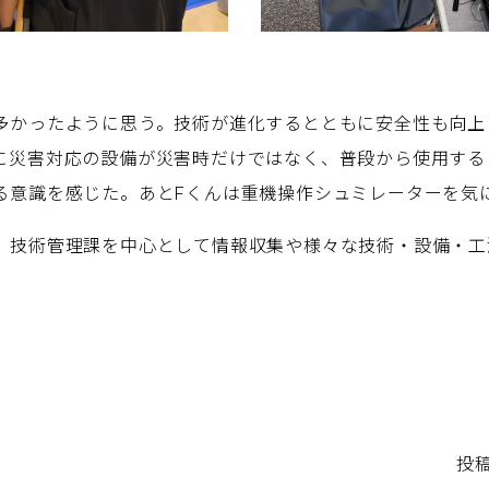
多かったように思う。技術が進化するとともに安全性も向上
に災害対応の設備が災害時だけではなく、普段から使用する
る意識を感じた。あとFくんは重機操作シュミレーターを気
、技術管理課を中心として情報収集や様々な技術・設備・工
投稿