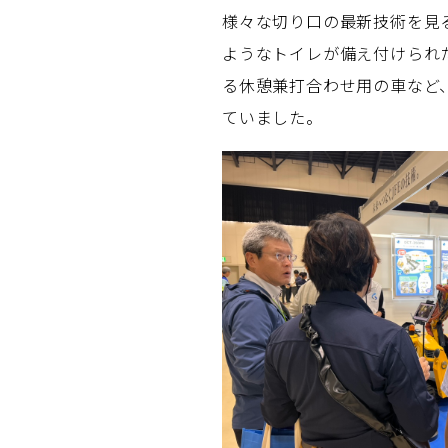
様々な切り口の最新技術を見
ようなトイレが備え付けられ
る休憩兼打合わせ用の車など
ていました。