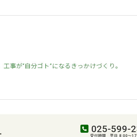
工事が“自分ゴト”になるきっかけづくり。
025-599-2
受付時間 平日 8:00～17