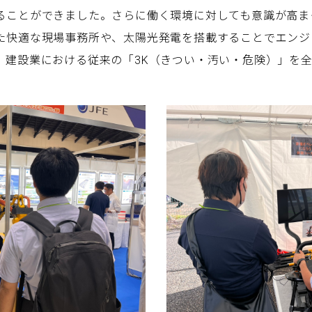
ることができました。さらに働く環境に対しても意識が高ま
た快適な現場事務所や、太陽光発電を搭載することでエンジ
、建設業における従来の「3K（きつい・汚い・危険）」を