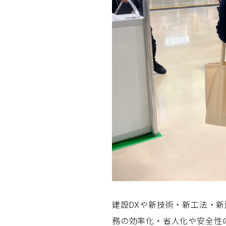
建設DXや新技術・新工法・
務の効率化・省人化や安全性