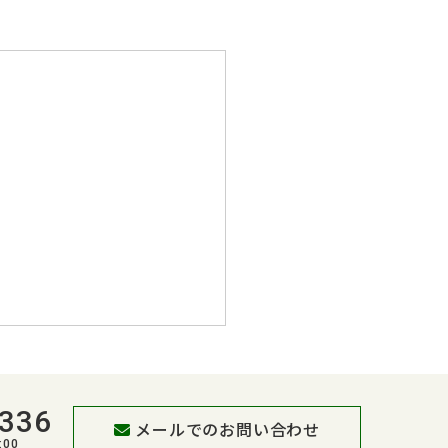
336
メールでのお問い合わせ
:00