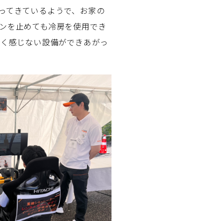
ってきているようで、お家の
ンを止めても冷房を使用でき
全く感じない設備ができあがっ