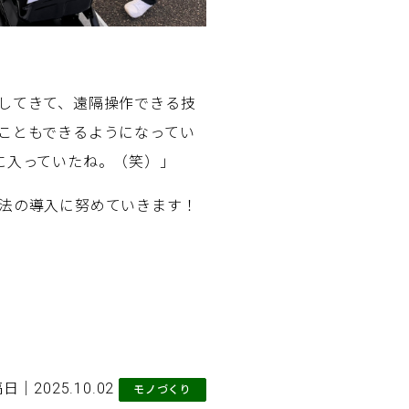
してきて、遠隔操作できる技
こともできるようになってい
に入っていたね。（笑）」
法の導入に努めていきます！
日｜2025.10.02
モノづくり