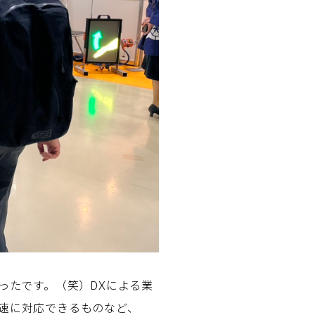
ったです。（笑）DXによる業
速に対応できるものなど、