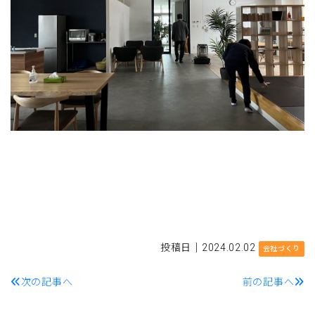
投稿日｜2024.02.02
会社づくり
次の記事へ
前の記事へ